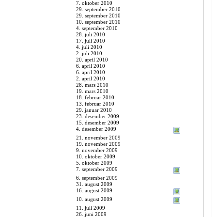
7. oktober 2010
29. september 2010
29. september 2010
10. september 2010
4. september 2010
28. juli 2010
17. juli 2010
4. juli 2010
2. juli 2010
20. april 2010
6. april 2010
6. april 2010
2. april 2010
28. mars 2010
19. mars 2010
18. februar 2010
13. februar 2010
29. januar 2010
23. desember 2009
15. desember 2009
4. desember 2009
21. november 2009
19. november 2009
9. november 2009
10. oktober 2009
5. oktober 2009
7. september 2009
6. september 2009
31. august 2009
16. august 2009
10. august 2009
11. juli 2009
26. juni 2009