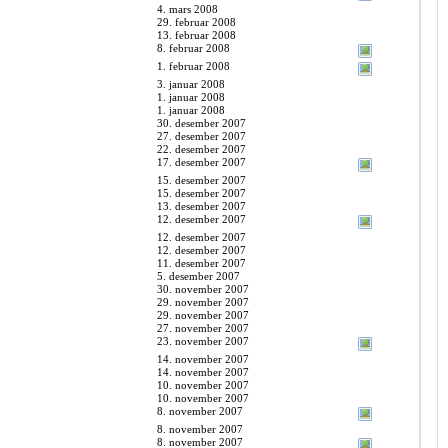
4. mars 2008
29. februar 2008
13. februar 2008
8. februar 2008
1. februar 2008
3. januar 2008
1. januar 2008
1. januar 2008
30. desember 2007
27. desember 2007
22. desember 2007
17. desember 2007
15. desember 2007
15. desember 2007
13. desember 2007
12. desember 2007
12. desember 2007
12. desember 2007
11. desember 2007
5. desember 2007
30. november 2007
29. november 2007
29. november 2007
27. november 2007
23. november 2007
14. november 2007
14. november 2007
10. november 2007
10. november 2007
8. november 2007
8. november 2007
8. november 2007