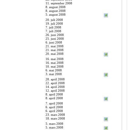
11. september 2008
8. august 2008
8. august 2008
5. august 2008
20. juli 2008
19. juli 2008
7. juli 2008
7. juli 2008
26. juni 2008
25. juni 2008
6. juni 2008
21. mai 2008
21. mai 2008
20. mai 2008
16. mai 2008
16. mai 2008
10. mai 2008
6. mai 2008
3. mai 2008
28. april 2008
22. april 2008
14. april 2008
12. april 2008
8. april 2008
8. april 2008
7. april 2008
6. april 2008
6. april 2008
23. mars 2008
18. mars 2008
5. mars 2008
5. mars 2008