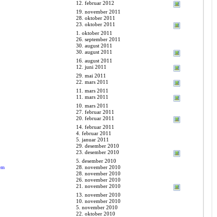
12. februar 2012
19. november 2011
28. oktober 2011
23. oktober 2011
1. oktober 2011
26. september 2011
30. august 2011
30. august 2011
16. august 2011
12. juni 2011
29. mai 2011
22. mars 2011
11. mars 2011
11. mars 2011
10. mars 2011
27. februar 2011
20. februar 2011
14. februar 2011
4. februar 2011
5. januar 2011
29. desember 2010
23. desember 2010
5. desember 2010
em
28. november 2010
28. november 2010
26. november 2010
21. november 2010
13. november 2010
10. november 2010
5. november 2010
22. oktober 2010