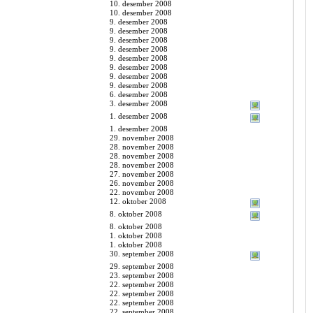
10. desember 2008
10. desember 2008
9. desember 2008
9. desember 2008
9. desember 2008
9. desember 2008
9. desember 2008
9. desember 2008
9. desember 2008
9. desember 2008
6. desember 2008
3. desember 2008
1. desember 2008
1. desember 2008
29. november 2008
28. november 2008
28. november 2008
28. november 2008
27. november 2008
26. november 2008
22. november 2008
12. oktober 2008
8. oktober 2008
8. oktober 2008
1. oktober 2008
1. oktober 2008
30. september 2008
29. september 2008
23. september 2008
22. september 2008
22. september 2008
22. september 2008
22. september 2008