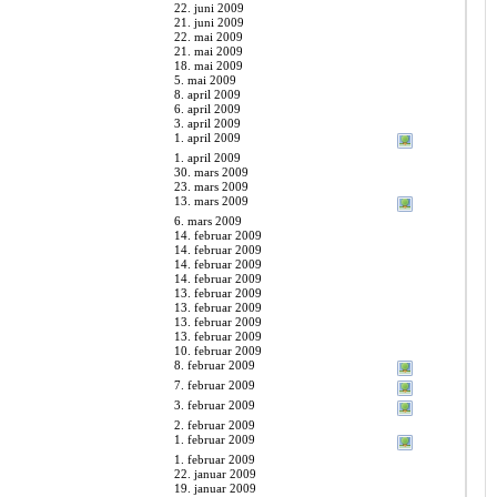
22. juni 2009
21. juni 2009
22. mai 2009
21. mai 2009
18. mai 2009
5. mai 2009
8. april 2009
6. april 2009
3. april 2009
1. april 2009
1. april 2009
30. mars 2009
23. mars 2009
13. mars 2009
6. mars 2009
14. februar 2009
14. februar 2009
14. februar 2009
14. februar 2009
13. februar 2009
13. februar 2009
13. februar 2009
13. februar 2009
10. februar 2009
8. februar 2009
7. februar 2009
3. februar 2009
2. februar 2009
1. februar 2009
1. februar 2009
22. januar 2009
19. januar 2009