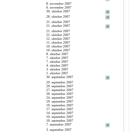
8. november 2007
6. november 2007
30. oktober 2007
28. oktober 2007
21. oktober 2007
21. oktober 2007
21. oktober 2007
21. oktober 2007
12. oktober 2007
11. oktober 2007
10. oktober 2007
10. oktober 2007
8. oktober 2007
7. oktober 2007
7. oktober 2007
4. oktober 2007
3. oktober 2007
1. oktober 2007
30. september 2007
29. september 2007
29. september 2007
27. september 2007
26. september 2007
24. september 2007
19. september 2007
19. september 2007
17. september 2007
14. september 2007
10. september 2007
10. september 2007
7. september 2007
3. september 2007